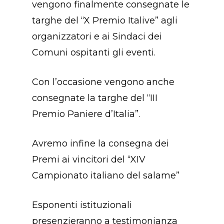
vengono finalmente consegnate le
targhe del “X Premio Italive” agli
organizzatori e ai Sindaci dei
Comuni ospitanti gli eventi.
Con l’occasione vengono anche
consegnate la targhe del “III
Premio Paniere d’Italia”.
Avremo infine la consegna dei
Premi ai vincitori del “XIV
Campionato italiano del salame”
Esponenti istituzionali
presenzieranno a testimonianza