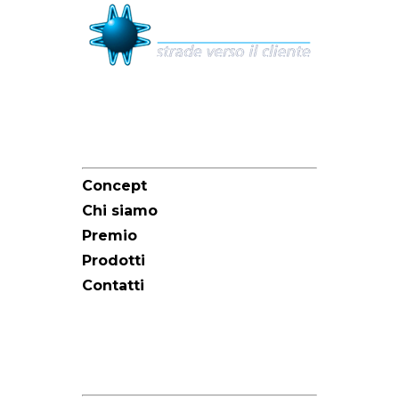
Sitemap
Concept
Chi siamo
Premio
Prodotti
Contatti
Redazione