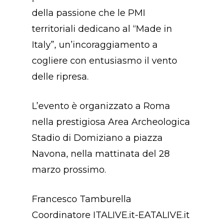
della passione che le PMI
territoriali dedicano al “Made in
Italy”, un’incoraggiamento a
cogliere con entusiasmo il vento
delle ripresa.
L’evento è organizzato a Roma
nella prestigiosa Area Archeologica
Stadio di Domiziano a piazza
Navona, nella mattinata del 28
marzo prossimo.
Francesco Tamburella
Concept
Coordinatore ITALIVE.it-EATALIVE.it