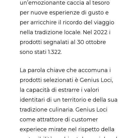
un’emozionante caccia al tesoro
per nuove esperienze di gusto e
per arricchire il ricordo del viaggio
nella tradizione locale. Nel 2022 i
prodotti segnalati al 30 ottobre
sono stati 1.322.
La parola chiave che accomuna i
prodotti selezionati è Genius Loci,
la capacità di estrarre i valori
identitari di un territorio e della sua
tradizione culinaria. Genius Loci
come attrattore di customer
experiece mirate nel rispetto della