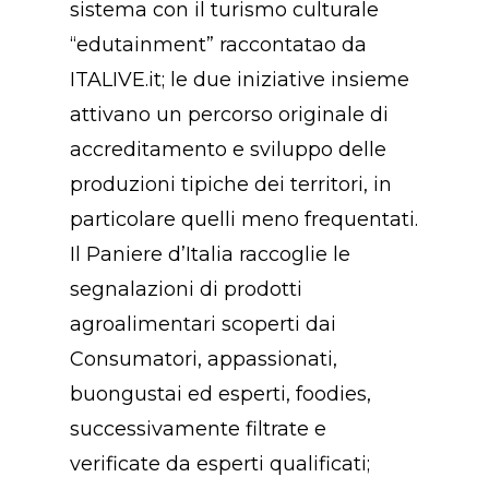
sistema con il turismo culturale
“edutainment” raccontatao da
ITALIVE.it; le due iniziative insieme
attivano un percorso originale di
accreditamento e sviluppo delle
produzioni tipiche dei territori, in
particolare quelli meno frequentati.
Il Paniere d’Italia raccoglie le
segnalazioni di prodotti
agroalimentari scoperti dai
Consumatori, appassionati,
buongustai ed esperti, foodies,
successivamente filtrate e
verificate da esperti qualificati;