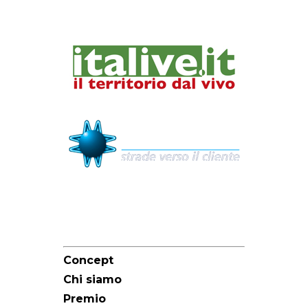
Sitemap
Concept
Chi siamo
Premio