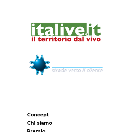
Sitemap
Concept
Chi siamo
Premio