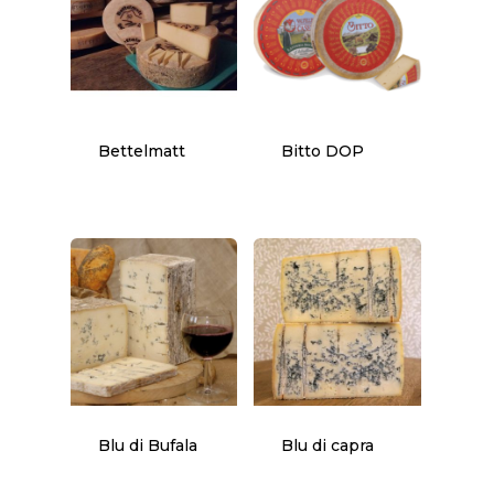
Bettelmatt
Bitto DOP
Blu di Bufala
Blu di capra