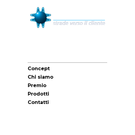
Sitemap
Concept
Chi siamo
Premio
Prodotti
Contatti
Redazione