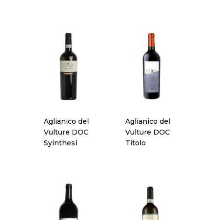
Aglianico del
Aglianico del
Vulture DOC
Vulture DOC
Syinthesi
Titolo