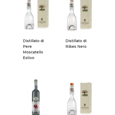
Distillato di
Distillato di
Pere
Ribes Nero
Moscatello
Estivo