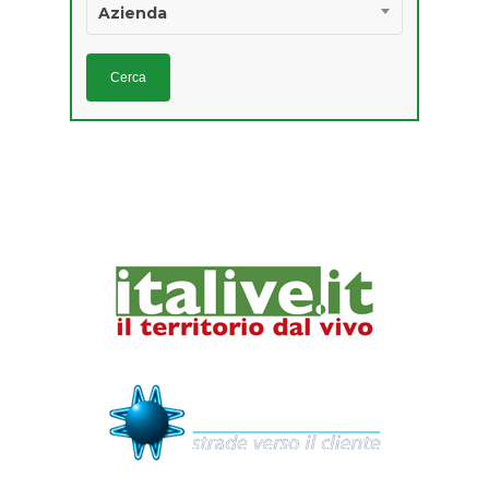
Azienda