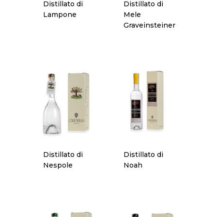
Distillato di
Distillato di
Lampone
Mele
Graveinsteiner
Distillato di
Distillato di
Nespole
Noah