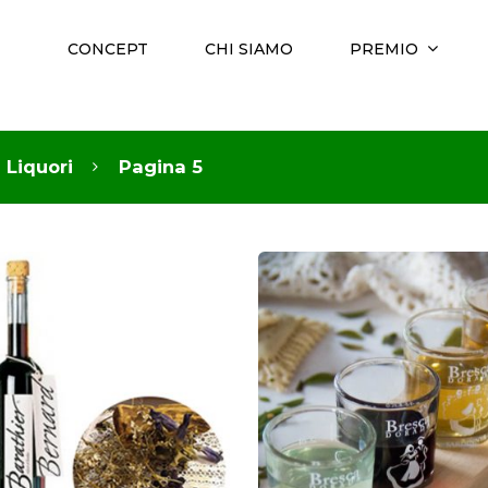
CONCEPT
CHI SIAMO
PREMIO
Liquori
Pagina 5