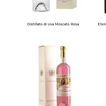
Distillato di Uva Moscato Rosa
Elixi