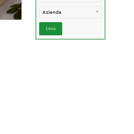
Azienda