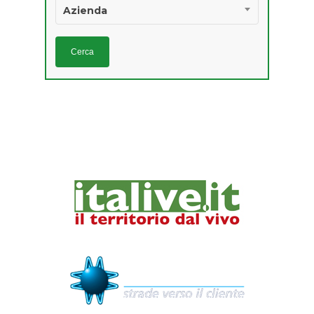
Azienda