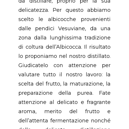
da distillare, proprio per la sua
delicatezza. Per questo abbiamo
scelto le albicocche provenienti
dalle pendici Vesuviane, da una
zona dalla lunghissima tradizione
di coltura dell’Albicocca. Il risultato
lo proponiamo nel nostro distillato.
Giudicatelo con attenzione per
valutare tutto il nostro lavoro: la
scelta del frutto, la maturazione, la
preparazione della purea. Fate
attenzione al delicato e fragrante
Concept
aroma, merito del frutto e
dell’attenta fermentazione nonché
Chi Siamo