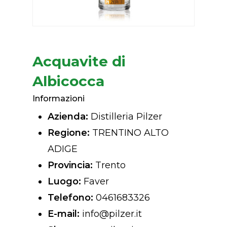
Acquavite di
Albicocca
Informazioni
Azienda:
Distilleria Pilzer
Regione:
TRENTINO ALTO
ADIGE
Provincia:
Trento
Luogo:
Faver
Telefono:
0461683326
E-mail:
info@pilzer.it