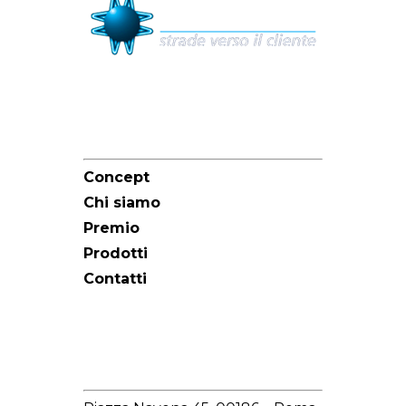
Sitemap
Concept
Chi siamo
Premio
Prodotti
Contatti
Redazione