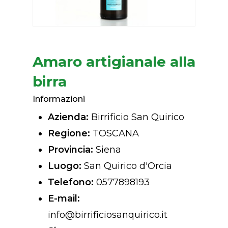
Amaro artigianale alla
birra
Informazioni
Azienda:
Birrificio San Quirico
Regione:
TOSCANA
Provincia:
Siena
Luogo:
San Quirico d'Orcia
Telefono:
0577898193
E-mail:
info@birrificiosanquirico.it