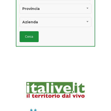
Provincia
Azienda