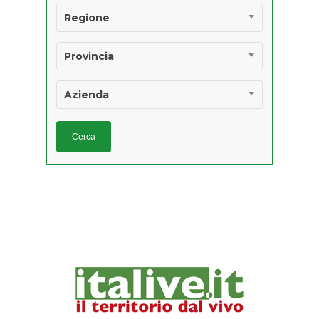
Regione
Provincia
Azienda