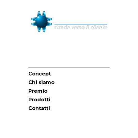
Sitemap
Concept
Chi siamo
Premio
Prodotti
Contatti
Redazione