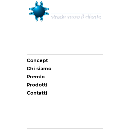
Sitemap
Concept
Chi siamo
Premio
Prodotti
Contatti
Redazione