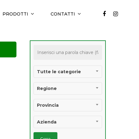
PRODOTTI
CONTATTI
Tutte le categorie
Regione
Provincia
Azienda