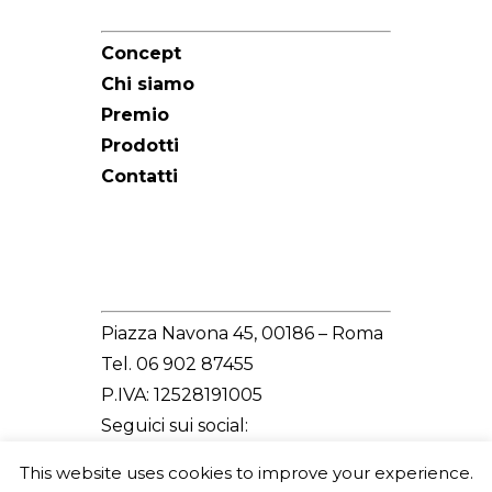
Sitemap
Concept
Chi siamo
Premio
Prodotti
Contatti
Redazione
Piazza Navona 45, 00186 – Roma
Tel. 06 902 87455
P.IVA: 12528191005
Seguici sui social:
This website uses cookies to improve your experience.