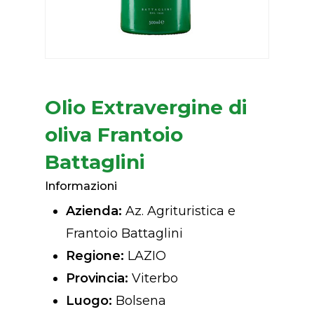
Olio Extravergine di
oliva Frantoio
Battaglini
Informazioni
Azienda:
Az. Agrituristica e
Frantoio Battaglini
Regione:
LAZIO
Provincia:
Viterbo
Luogo:
Bolsena