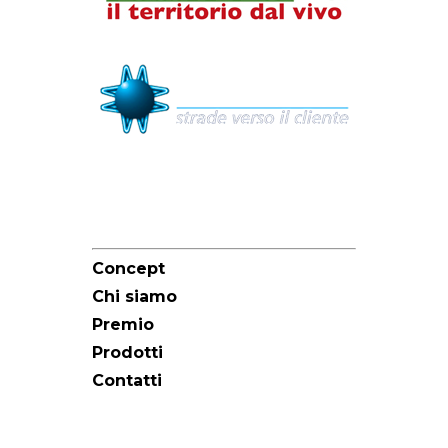
Sitemap
Concept
Chi siamo
Premio
Prodotti
Contatti